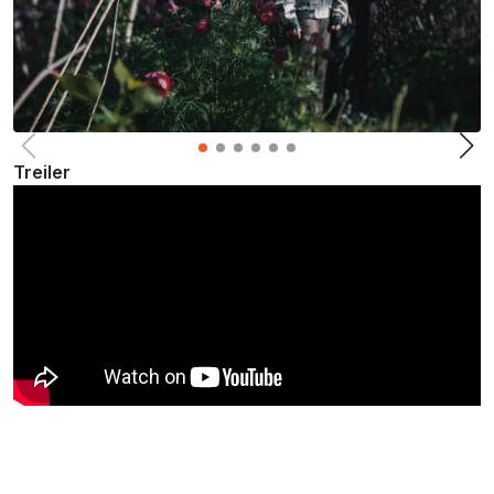
Treiler