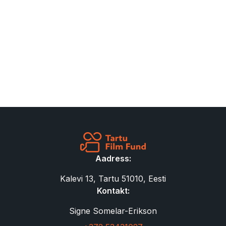
Aadress:
Kalevi 13, Tartu 51010, Eesti
Kontakt:
Signe Somelar-Erikson